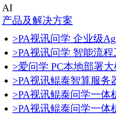
AI
产品及解决方案
>PA视讯问学 企业级Ag
>PA视讯问学 智能流
>爱问学 PC本地部署
>PA视讯鲲泰智算服务
>PA视讯鲲泰问学一体
>PA视讯鲲泰问学一体机D