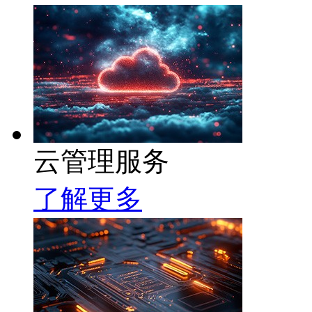
云管理服务
了解更多