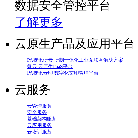
数据安全管控平台
了解更多
云原生产品及应用平台
PA视讯研云 研制一体化工业互联网解决方案
磐云 云原生PaaS平台
PA视讯云印 数字化文印管理平台
云服务
云管理服务
安全服务
基础架构服务
云应用服务
云培训服务