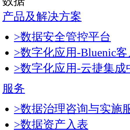
数据
产品及解决方案
>数据安全管控平台
>数字化应用-Blueni
>数字化应用-云捷集成
服务
>数据治理咨询与实施
>数据资产入表