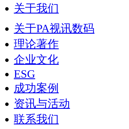
关于我们
关于PA视讯数码
理论著作
企业文化
ESG
成功案例
资讯与活动
联系我们