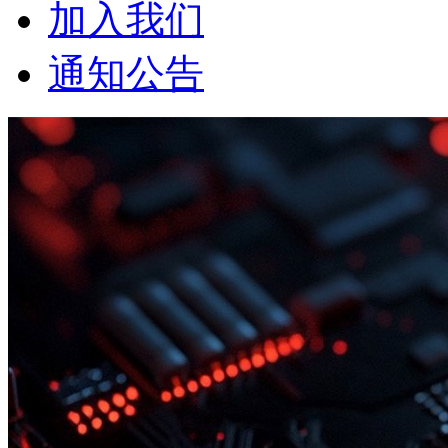
加入我们
通知公告