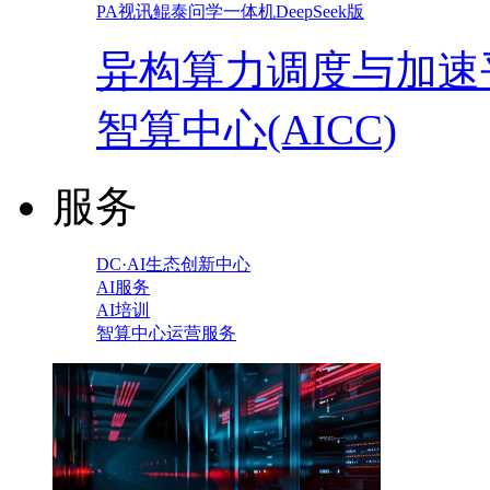
PA视讯鲲泰问学一体机DeepSeek版
异构算力调度与加速
智算中心(AICC)
服务
DC·AI生态创新中心
AI服务
AI培训
智算中心运营服务