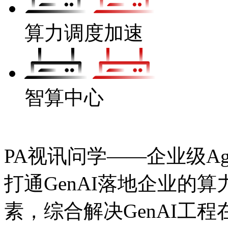
算力调度加速
智算中心
PA视讯问学——企业级Ag
打通GenAI落地企业的算力
素，综合解决GenAI工程在